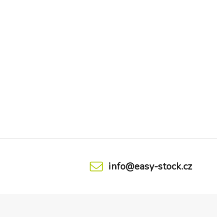
info@easy-stock.cz