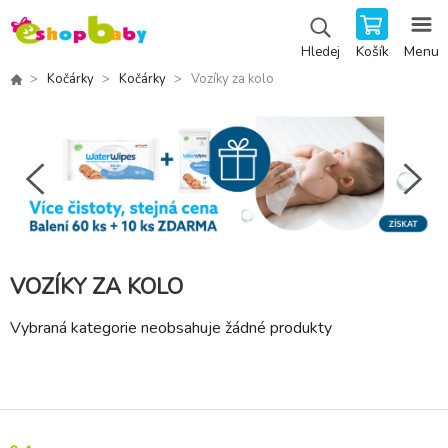
Košík
Menu
Hledej
Kočárky
Kočárky
Vozíky za kolo
VOZÍKY ZA KOLO
Vybraná kategorie neobsahuje žádné produkty