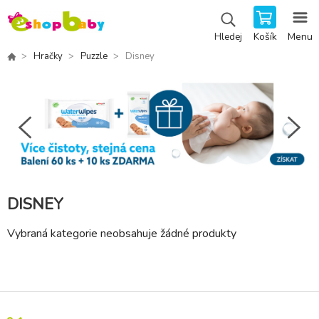
Košík
Menu
Hledej
Hračky
Puzzle
Disney
DISNEY
Vybraná kategorie neobsahuje žádné produkty