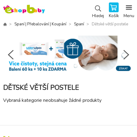
Košík
Menu
Hledej
Spaní | Přebalování | Koupání
Spaní
Dětské větší postele
DĚTSKÉ VĚTŠÍ POSTELE
Vybraná kategorie neobsahuje žádné produkty