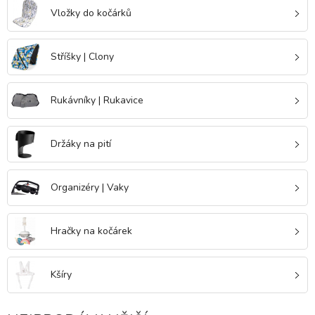
Vložky do kočárků
Stříšky | Clony
Rukávníky | Rukavice
Držáky na pití
Organizéry | Vaky
Hračky na kočárek
Kšíry