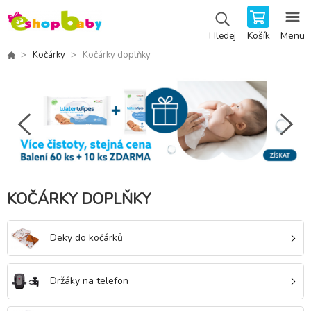
Košík
Menu
Hledej
Kočárky
Kočárky doplňky
KOČÁRKY DOPLŇKY
Deky do kočárků
Držáky na telefon