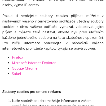
osoby, vyjma IP adresy.
Pokud si nepřejete soubory cookies přijímat, můžete v
nastaveních vašeho internetového prohlížeče všechny soubory
cookies z disku vašeho počítače vymazat, zablokovat jejich
příjem a můžete také nastavit, abyste byli před uložením
každého jednotlivého souboru na tuto skutečnost upozorněni.
Pro bližší informace vyhledejte v nápovědě vašeho
internetového prohlížeče kapitolu týkající se právě cookies:
Firefox
Microsoft Internet Explorer
Google Chrome
Safari
Soubory cookies pro on-line reklamu
Naše společnost shromažďuje informace o vašem