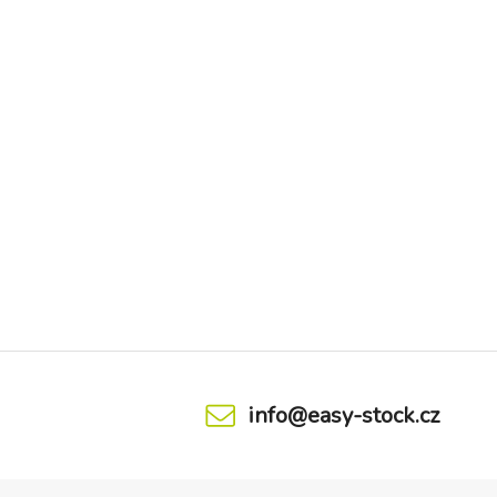
info@easy-stock.cz