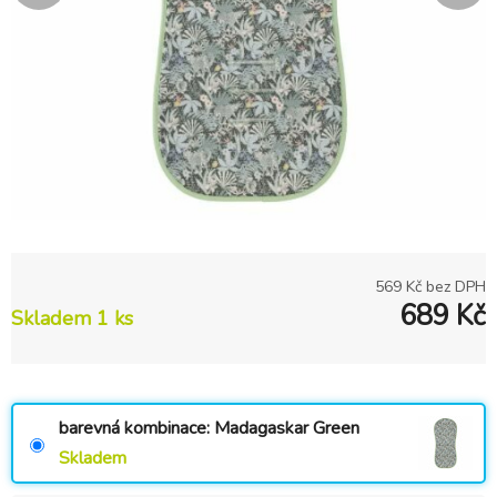
569
Kč bez DPH
689
Kč
Skladem 1 ks
barevná kombinace: Madagaskar Green
Skladem