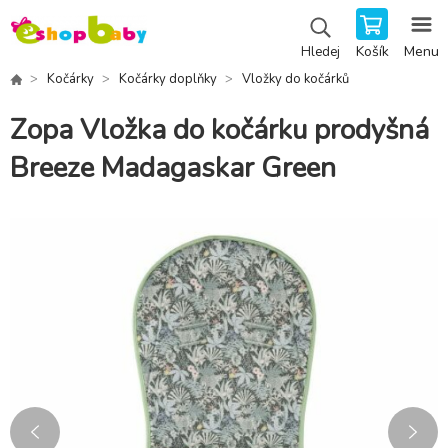
Košík
Menu
Hledej
Kočárky
Kočárky doplňky
Vložky do kočárků
Zopa Vložka do kočárku prodyšná
Breeze Madagaskar Green