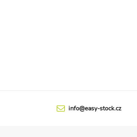
info@easy-stock.cz