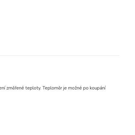
tení změřené teploty. Teploměr je možné po koupání