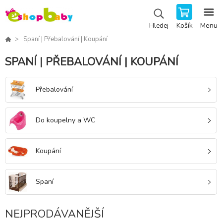
Košík
Menu
Hledej
Spaní | Přebalování | Koupání
SPANÍ | PŘEBALOVÁNÍ | KOUPÁNÍ
Přebalování
Do koupelny a WC
Koupání
Spaní
NEJPRODÁVANĚJŠÍ