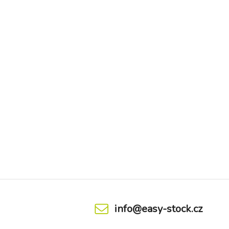
info@easy-stock.cz