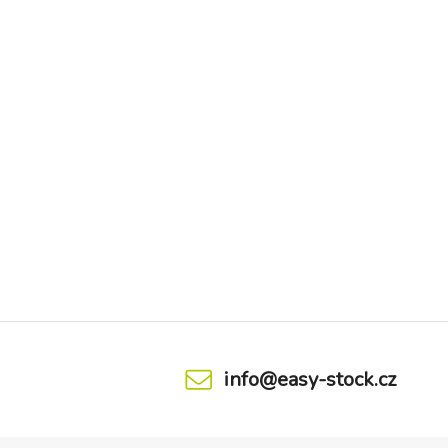
info@easy-stock.cz