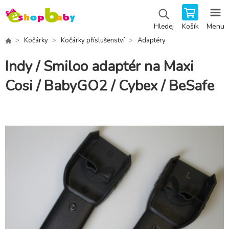
Košík
Menu
Hledej
Kočárky
Kočárky příslušenství
Adaptéry
Indy / Smiloo adaptér na Maxi
Cosi / BabyGO2 / Cybex / BeSafe