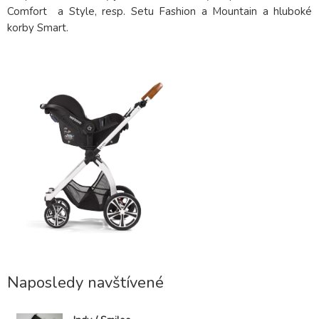
Comfort a Style, resp. Setu Fashion a Mountain a hluboké
korby Smart.
Naposledy navštívené