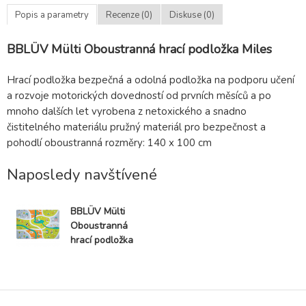
Popis a parametry
Recenze (0)
Diskuse (0)
BBLÜV Mülti Oboustranná hrací podložka Miles
Hrací podložka bezpečná a odolná podložka na podporu učení
a rozvoje motorických dovedností od prvních měsíců a po
mnoho dalších let vyrobena z netoxického a snadno
čistitelného materiálu pružný materiál pro bezpečnost a
pohodlí oboustranná rozměry: 140 x 100 cm
Naposledy navštívené
BBLÜV Mülti
Oboustranná
hrací podložka
Miles