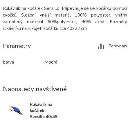
Rukávník na kočárek Sensillo. Připevňuje se ke kočárku pomocí
cvočků. Složení vnější materiál 100% polyester, vnitřní
zateplený materiál 60%polyester, 40% akryl. Rozměry
rukávníku na rukojeti kočárku cca 40x22 cm.
Parametry
Porovnání
barva
Modrá
Naposledy navštívené
Rukávník na
kočárek
Sensillo 40x45
blue