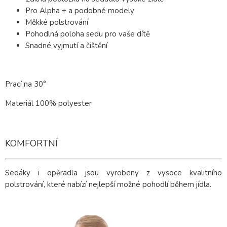
Pro Alpha + a podobné modely
Měkké polstrování
Pohodlná poloha sedu pro vaše dítě
Snadné vyjmutí a čištění
Prací na 30°
Materiál 100% polyester
KOMFORTNÍ
Sedáky i opěradla jsou vyrobeny z vysoce kvalitního
polstrování, které nabízí nejlepší možné pohodlí během jídla.