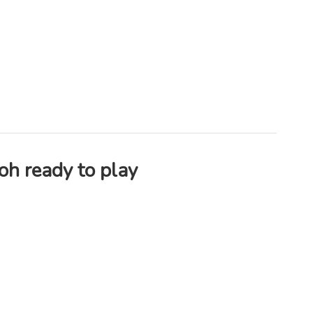
oh ready to play