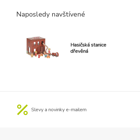
Naposledy navštívené
Hasičská stanice
dřevěná
Slevy a novinky e-mailem