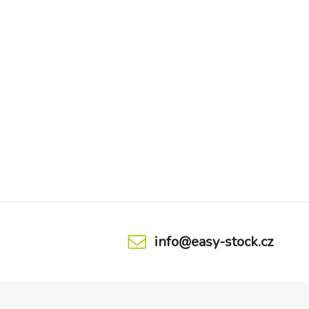
info@easy-stock.cz