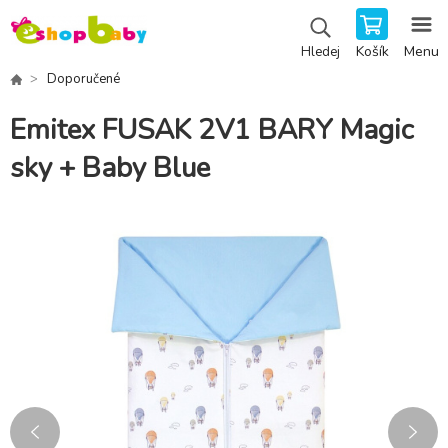
Košík
Menu
Hledej
Doporučené
Emitex FUSAK 2V1 BARY Magic
sky + Baby Blue